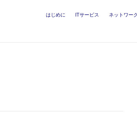
はじめに
ITサービス
ネットワー